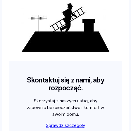
Skontaktuj się z nami, aby
rozpocząć.
Skorzystaj z naszych usług, aby
zapewnić bezpieczeństwo i komfort w
swoim domu.
Sprawdź szczegóły