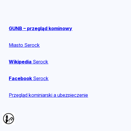
GUNB – przegląd kominowy
Miasto Serock
Wikipedia
Serock
Facebook
Serock
Przegląd kominiarski a ubezpieczenie