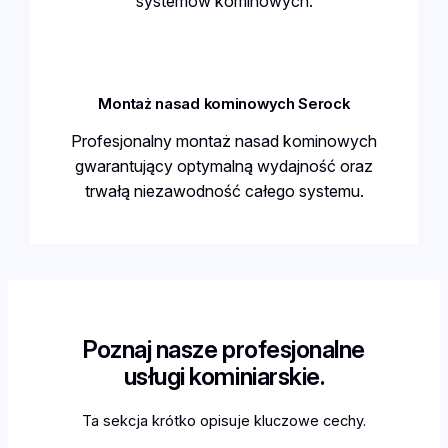
systemów kominowych.
Montaż nasad kominowych Serock
Profesjonalny montaż nasad kominowych
gwarantujący optymalną wydajność oraz
trwałą niezawodność całego systemu.
Poznaj nasze profesjonalne
usługi kominiarskie.
Ta sekcja krótko opisuje kluczowe cechy.