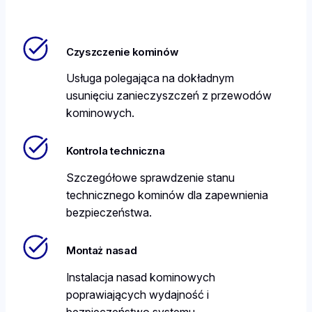
Czyszczenie kominów
Usługa polegająca na dokładnym
usunięciu zanieczyszczeń z przewodów
kominowych.
Kontrola techniczna
Szczegółowe sprawdzenie stanu
technicznego kominów dla zapewnienia
bezpieczeństwa.
Montaż nasad
Instalacja nasad kominowych
poprawiających wydajność i
bezpieczeństwo systemu.