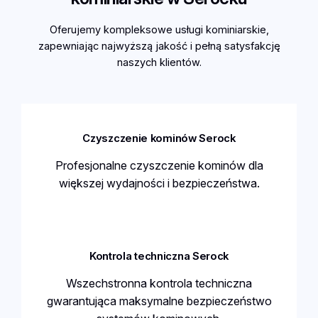
Oferujemy kompleksowe usługi kominiarskie,
zapewniając najwyższą jakość i pełną satysfakcję
naszych klientów.
Czyszczenie kominów Serock
Profesjonalne czyszczenie kominów dla
większej wydajności i bezpieczeństwa.
Kontrola techniczna Serock
Wszechstronna kontrola techniczna
gwarantująca maksymalne bezpieczeństwo