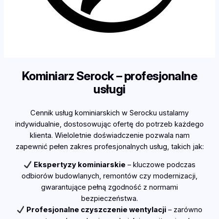
Kominiarz Serock – profesjonalne
usługi
Cennik usług kominiarskich w Serocku ustalamy
indywidualnie, dostosowując ofertę do potrzeb każdego
klienta. Wieloletnie doświadczenie pozwala nam
zapewnić pełen zakres profesjonalnych usług, takich jak:
Ekspertyzy kominiarskie
– kluczowe podczas
odbiorów budowlanych, remontów czy modernizacji,
gwarantujące pełną zgodność z normami
bezpieczeństwa.
Profesjonalne czyszczenie wentylacji
– zarówno