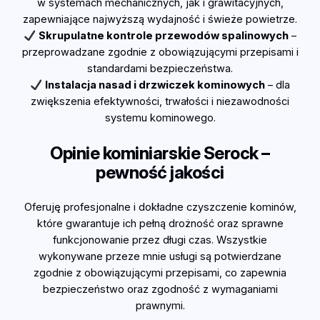
w systemach mechanicznych, jak i grawitacyjnych,
zapewniające najwyższą wydajność i świeże powietrze.
Skrupulatne kontrole przewodów spalinowych
–
przeprowadzane zgodnie z obowiązującymi przepisami i
standardami bezpieczeństwa.
Instalacja nasad i drzwiczek kominowych
– dla
zwiększenia efektywności, trwałości i niezawodności
systemu kominowego.
Opinie kominiarskie Serock –
pewność jakości
Oferuję profesjonalne i dokładne czyszczenie kominów,
które gwarantuje ich pełną drożność oraz sprawne
funkcjonowanie przez długi czas. Wszystkie
wykonywane przeze mnie usługi są potwierdzane
zgodnie z obowiązującymi przepisami, co zapewnia
bezpieczeństwo oraz zgodność z wymaganiami
prawnymi.