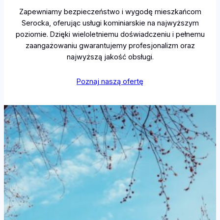
Zapewniamy bezpieczeństwo i wygodę mieszkańcom
Serocka, oferując usługi kominiarskie na najwyższym
poziomie. Dzięki wieloletniemu doświadczeniu i pełnemu
zaangażowaniu gwarantujemy profesjonalizm oraz
najwyższą jakość obsługi.
Poznaj naszą ofertę