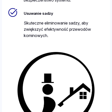
Usuwanie sadzy
Skuteczne eliminowanie sadzy, aby
zwiększyć efektywność przewodów
kominowych.