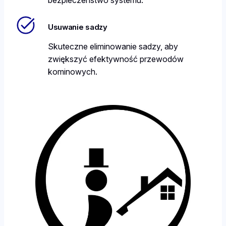
Usuwanie sadzy
Skuteczne eliminowanie sadzy, aby
zwiększyć efektywność przewodów
kominowych.