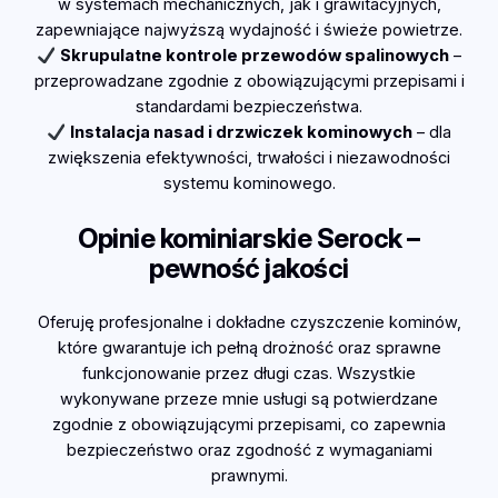
w systemach mechanicznych, jak i grawitacyjnych,
zapewniające najwyższą wydajność i świeże powietrze.
Skrupulatne kontrole przewodów spalinowych
–
przeprowadzane zgodnie z obowiązującymi przepisami i
standardami bezpieczeństwa.
Instalacja nasad i drzwiczek kominowych
– dla
zwiększenia efektywności, trwałości i niezawodności
systemu kominowego.
Opinie kominiarskie Serock –
pewność jakości
Oferuję profesjonalne i dokładne czyszczenie kominów,
które gwarantuje ich pełną drożność oraz sprawne
funkcjonowanie przez długi czas. Wszystkie
wykonywane przeze mnie usługi są potwierdzane
zgodnie z obowiązującymi przepisami, co zapewnia
bezpieczeństwo oraz zgodność z wymaganiami
prawnymi.