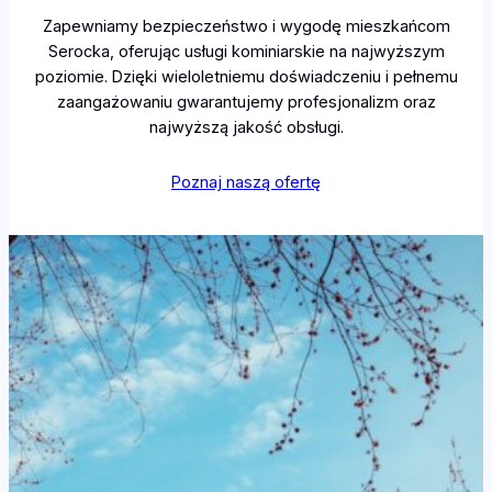
Zapewniamy bezpieczeństwo i wygodę mieszkańcom
Serocka, oferując usługi kominiarskie na najwyższym
poziomie. Dzięki wieloletniemu doświadczeniu i pełnemu
zaangażowaniu gwarantujemy profesjonalizm oraz
najwyższą jakość obsługi.
Poznaj naszą ofertę