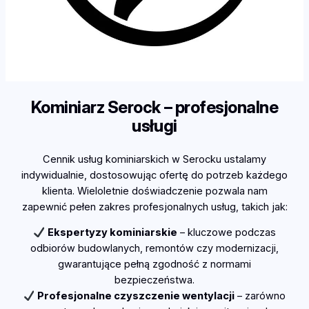
Kominiarz Serock – profesjonalne
usługi
Cennik usług kominiarskich w Serocku ustalamy
indywidualnie, dostosowując ofertę do potrzeb każdego
klienta. Wieloletnie doświadczenie pozwala nam
zapewnić pełen zakres profesjonalnych usług, takich jak:
Ekspertyzy kominiarskie
– kluczowe podczas
odbiorów budowlanych, remontów czy modernizacji,
gwarantujące pełną zgodność z normami
bezpieczeństwa.
Profesjonalne czyszczenie wentylacji
– zarówno