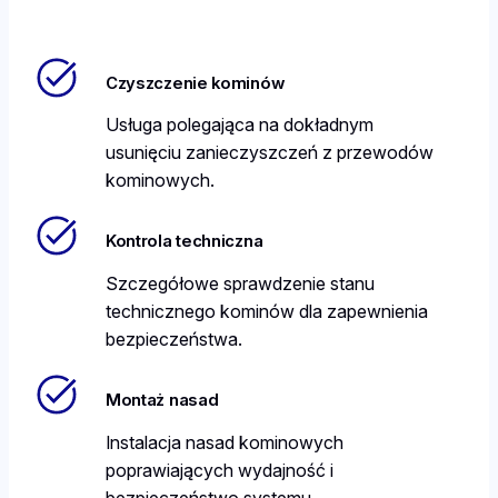
Czyszczenie kominów
Usługa polegająca na dokładnym
usunięciu zanieczyszczeń z przewodów
kominowych.
Kontrola techniczna
Szczegółowe sprawdzenie stanu
technicznego kominów dla zapewnienia
bezpieczeństwa.
Montaż nasad
Instalacja nasad kominowych
poprawiających wydajność i
bezpieczeństwo systemu.