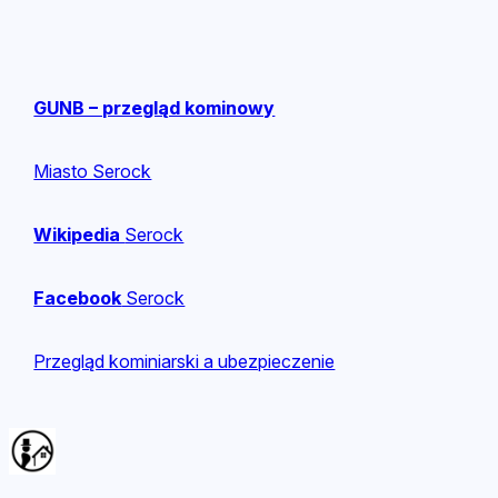
GUNB – przegląd kominowy
Miasto Serock
Wikipedia
Serock
Facebook
Serock
Przegląd kominiarski a ubezpieczenie