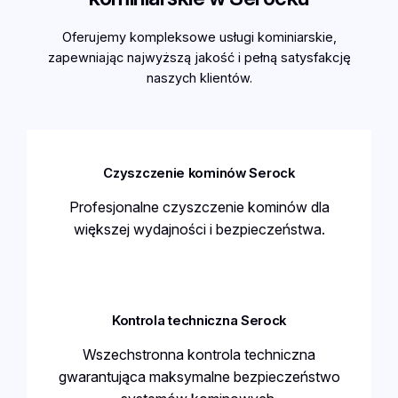
Oferujemy kompleksowe usługi kominiarskie,
zapewniając najwyższą jakość i pełną satysfakcję
naszych klientów.
Czyszczenie kominów Serock
Profesjonalne czyszczenie kominów dla
większej wydajności i bezpieczeństwa.
Kontrola techniczna Serock
Wszechstronna kontrola techniczna
gwarantująca maksymalne bezpieczeństwo