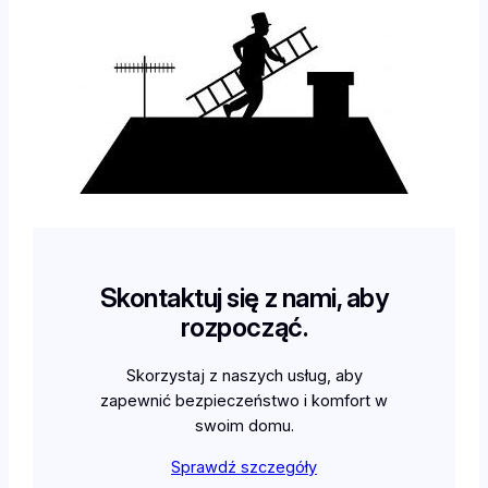
Skontaktuj się z nami, aby
rozpocząć.
Skorzystaj z naszych usług, aby
zapewnić bezpieczeństwo i komfort w
swoim domu.
Sprawdź szczegóły