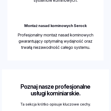
systemów kominowych.
Montaż nasad kominowych Serock
Profesjonalny montaż nasad kominowych
gwarantujący optymalną wydajność oraz
trwałą niezawodność całego systemu.
Poznaj nasze profesjonalne
usługi kominiarskie.
Ta sekcja krótko opisuje kluczowe cechy.